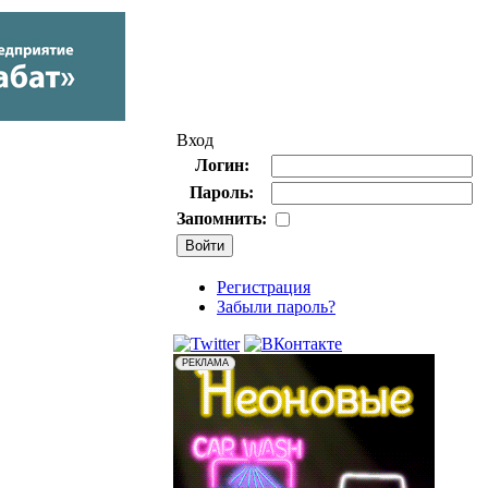
Вход
Логин:
Пароль:
Запомнить:
Регистрация
Забыли пароль?