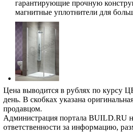
гарантирующие прочную конструк
магнитные уплотнители для боль
Цена выводится в рублях по курсу Ц
день. В скобках указана оригинальная
продавцом.
Администрация портала BUILD.RU н
ответственности за информацию, ра