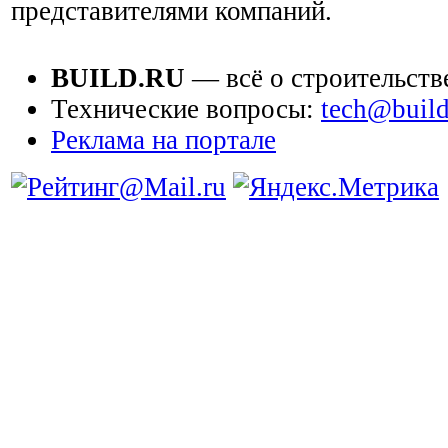
представителями компаний.
BUILD.RU
— всё о строительств
Технические вопросы:
tech@build
Реклама на портале