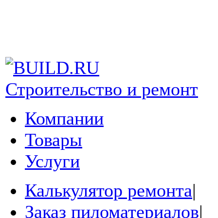
Строительство и ремонт
Компании
Товары
Услуги
Калькулятор ремонта
|
Заказ пиломатериалов
|