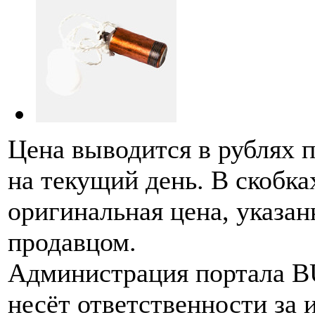
Цена выводится в рублях 
на текущий день. В скобка
оригинальная цена, указан
продавцом.
Администрация портала 
несёт ответственности за