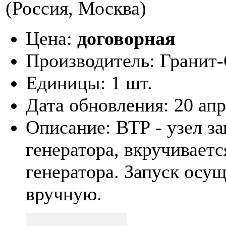
(Россия, Москва)
Цена:
договорная
Производитель:
Гранит
Единицы:
1 шт.
Дата обновления:
20 ап
Описание:
ВТР - узел з
генератора, вкручивает
генератора. Запуск осу
вручную.