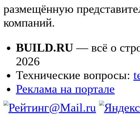
размещённую представите
компаний.
BUILD.RU
— всё о стро
2026
Технические вопросы:
t
Реклама на портале