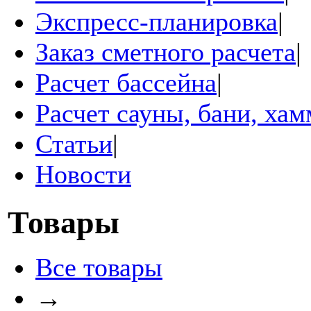
Экспресс-планировка
|
Заказ сметного расчета
|
Расчет бассейна
|
Расчет сауны, бани, ха
Статьи
|
Новости
Товары
Все товары
→