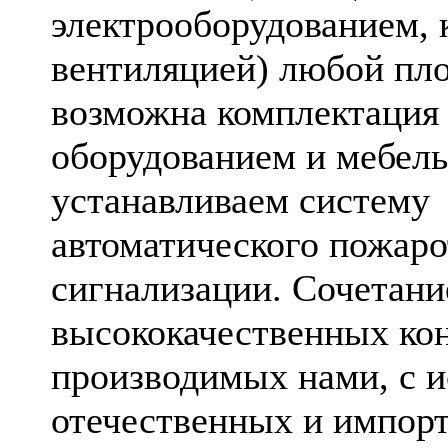
электрооборудованием, 
вентиляцией) любой пл
возможна комплектация
оборудованием и мебель
устанавливаем систему
автоматического пожар
сигнализации. Сочетани
высококачественных ко
производимых нами, с 
отечественных и импор