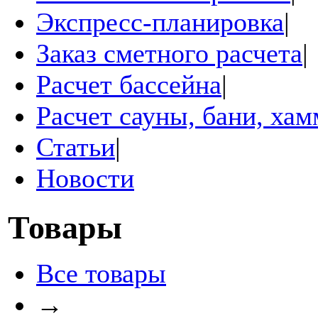
Экспресс-планировка
|
Заказ сметного расчета
|
Расчет бассейна
|
Расчет сауны, бани, ха
Статьи
|
Новости
Товары
Все товары
→