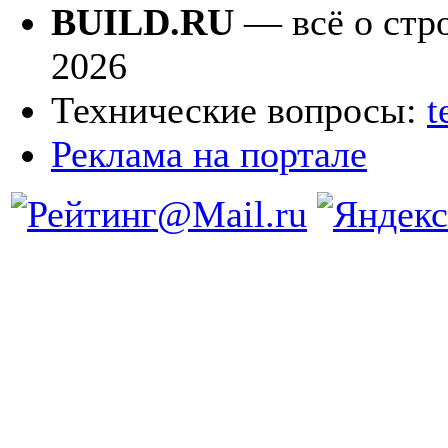
BUILD.RU
— всё о стро
2026
Технические вопросы:
t
Реклама на портале