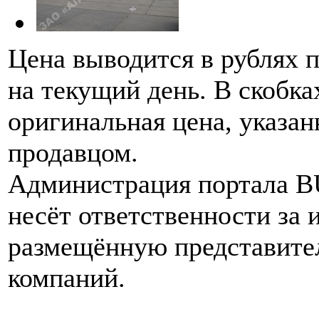
Цена выводится в рублях 
на текущий день. В скобка
оригинальная цена, указан
продавцом.
Администрация портала 
несёт ответственности за
размещённую представите
компаний.