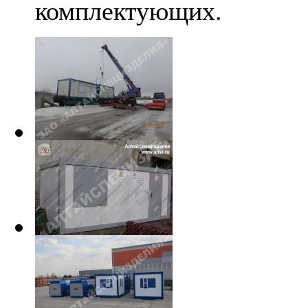
комплектующих.