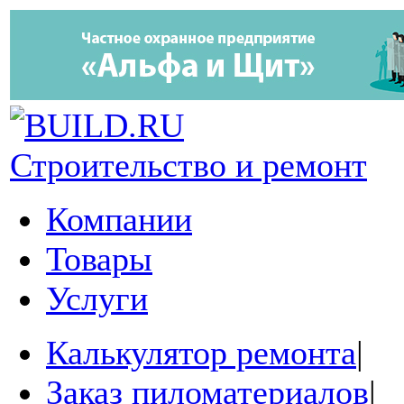
Строительство и ремонт
Компании
Товары
Услуги
Калькулятор ремонта
|
Заказ пиломатериалов
|