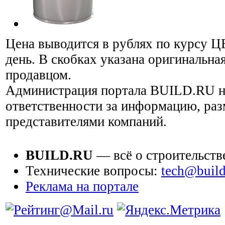
Цена выводится в рублях по курсу Ц
день. В скобках указана оригинальная
продавцом.
Администрация портала BUILD.RU н
ответственности за информацию, ра
представителями компаний.
BUILD.RU
— всё о строительств
Технические вопросы:
tech@build
Реклама на портале