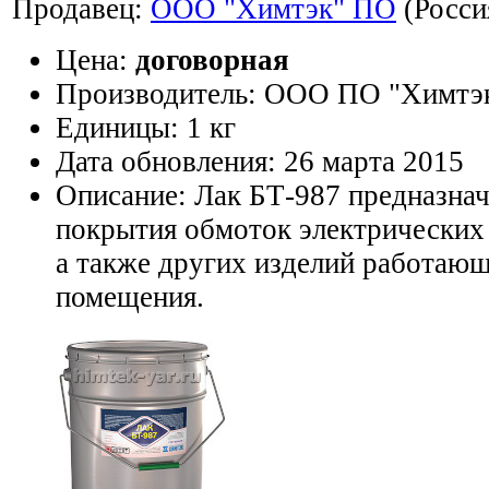
Продавец:
ООО "Химтэк" ПО
(Росси
Цена:
договорная
Производитель:
ООО ПО "Химтэ
Единицы:
1 кг
Дата обновления:
26 марта 2015
Описание:
Лак БТ-987 предназнач
покрытия обмоток электрических
а также других изделий работаю
помещения.