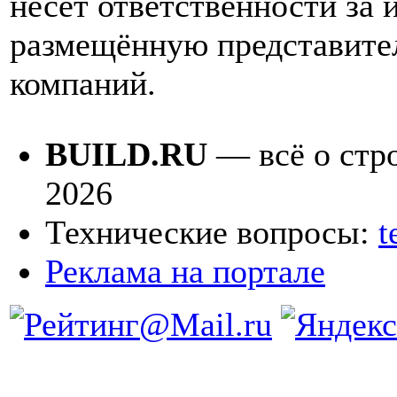
несёт ответственности за
размещённую представите
компаний.
BUILD.RU
— всё о стро
2026
Технические вопросы:
t
Реклама на портале