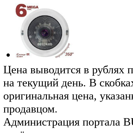
Цена выводится в рублях 
на текущий день. В скобка
оригинальная цена, указан
продавцом.
Администрация портала 