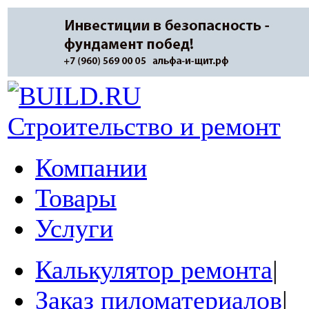
Строительство и ремонт
Компании
Товары
Услуги
Калькулятор ремонта
|
Заказ пиломатериалов
|