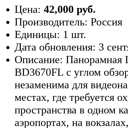
Цена:
42,000 руб.
Производитель:
Россия
Единицы:
1 шт.
Дата обновления:
3 сент
Описание:
Панорамная 
BD3670FL с углом обзор
незаменима для видеон
местах, где требуется о
пространства в одном ка
аэропортах, на вокзалах