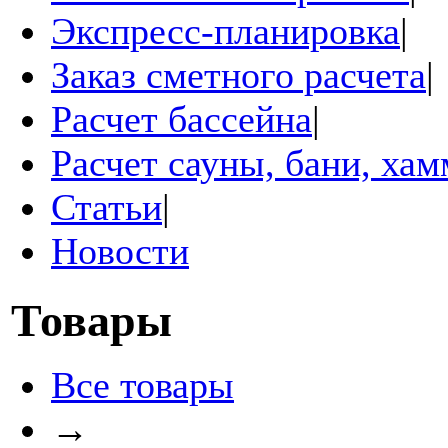
Экспресс-планировка
|
Заказ сметного расчета
|
Расчет бассейна
|
Расчет сауны, бани, ха
Статьи
|
Новости
Товары
Все товары
→