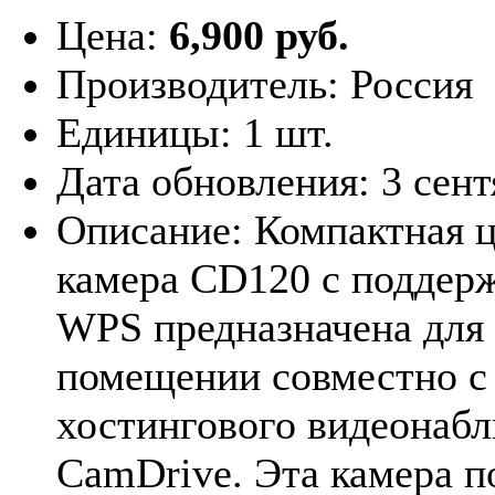
Цена:
6,900 руб.
Производитель:
Россия
Единицы:
1 шт.
Дата обновления:
3 сент
Описание:
Компактная ц
камера CD120 с поддерж
WPS предназначена для 
помещении совместно с
хостингового видеонаб
CamDrive. Эта камера п