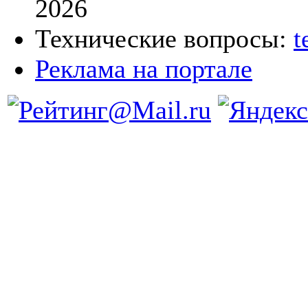
2026
Технические вопросы:
t
Реклама на портале