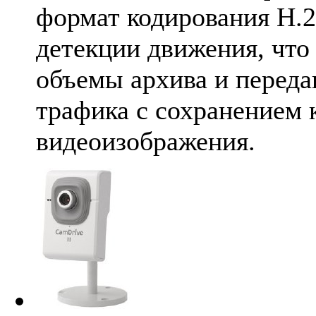
формат кодирования H.2
детекции движения, что
объемы архива и переда
трафика с сохранением 
видеоизображения.