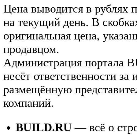
Цена выводится в рублях 
на текущий день. В скобка
оригинальная цена, указан
продавцом.
Администрация портала 
несёт ответственности за
размещённую представите
компаний.
BUILD.RU
— всё о стро