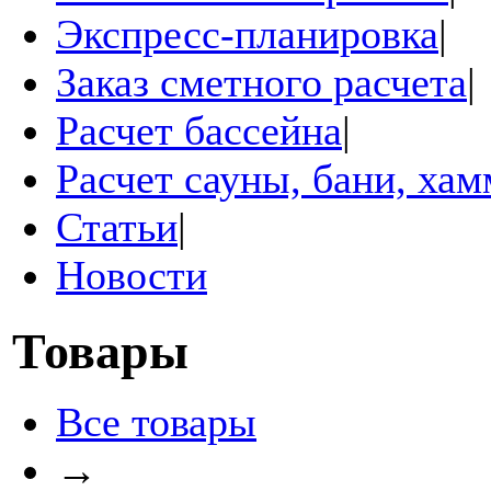
Экспресс-планировка
|
Заказ сметного расчета
|
Расчет бассейна
|
Расчет сауны, бани, ха
Статьи
|
Новости
Товары
Все товары
→