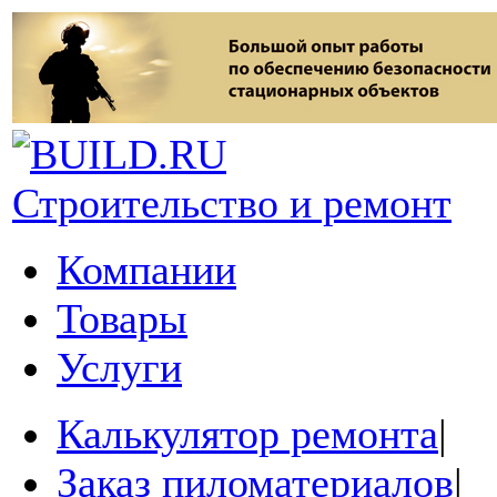
Строительство и ремонт
Компании
Товары
Услуги
Калькулятор ремонта
|
Заказ пиломатериалов
|