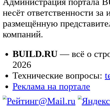
Администрация портала 
несёт ответственности за
размещённую представите
компаний.
BUILD.RU
— всё о стро
2026
Технические вопросы:
t
Реклама на портале