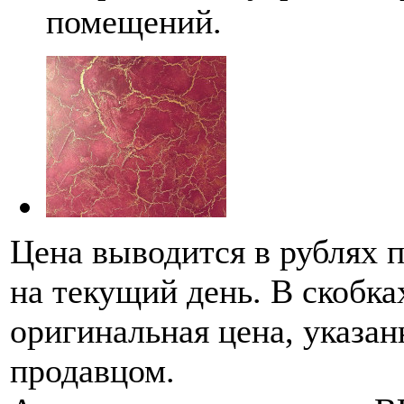
помещений.
Цена выводится в рублях 
на текущий день. В скобка
оригинальная цена, указан
продавцом.