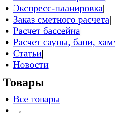
Экспресс-планировка
|
Заказ сметного расчета
|
Расчет бассейна
|
Расчет сауны, бани, ха
Статьи
|
Новости
Товары
Все товары
→