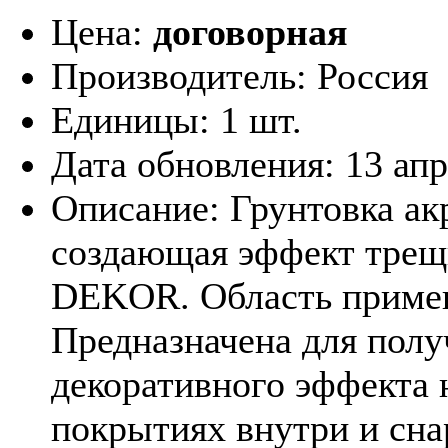
Цена:
договорная
Производитель:
Россия
Единицы:
1 шт.
Дата обновления:
13 ап
Описание:
Грунтовка ак
создающая эффект тре
DEKOR. Область приме
Предназначена для полу
декоративного эффекта 
покрытиях внутри и сн