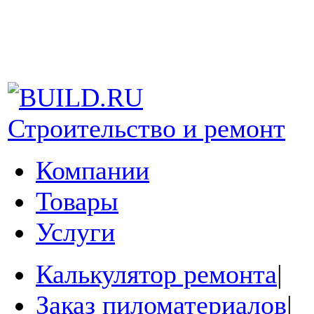
Строительство и ремонт
Компании
Товары
Услуги
Калькулятор ремонта
|
Заказ пиломатериалов
|