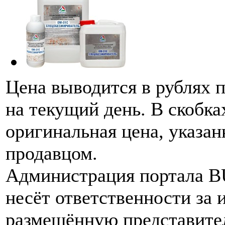
Цена выводится в рублях 
на текущий день. В скобка
оригинальная цена, указан
продавцом.
Администрация портала 
несёт ответственности за
размещённую представите