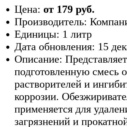
Цена:
от 179 руб.
Производитель:
Компан
Единицы:
1 литр
Дата обновления:
15 де
Описание:
Представляет
подготовленную смесь 
растворителей и ингиби
коррозии. Обезжиривате
применяется для удале
загрязнений и прокатной