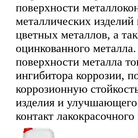
поверхности металлоко
металлических изделий 
цветных металлов, а та
оцинкованного металла.
поверхности металла т
ингибитора коррозии, 
коррозионную стойкост
изделия и улучшающего
контакт лакокрасочного