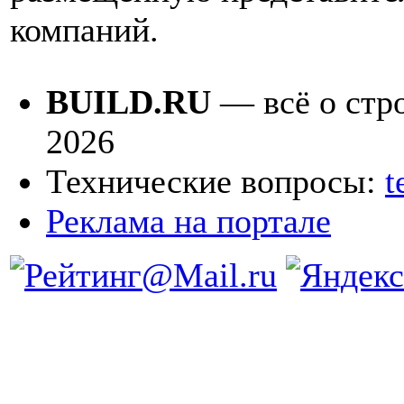
компаний.
BUILD.RU
— всё о стро
2026
Технические вопросы:
t
Реклама на портале