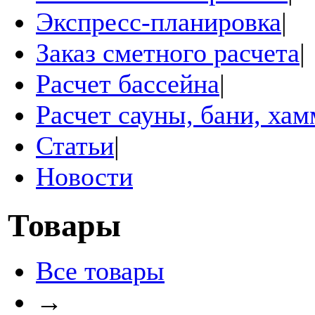
Экспресс-планировка
|
Заказ сметного расчета
|
Расчет бассейна
|
Расчет сауны, бани, ха
Статьи
|
Новости
Товары
Все товары
→