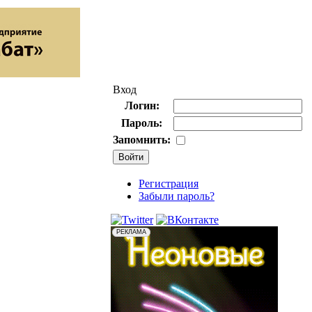
Вход
Логин:
Пароль:
Запомнить:
Регистрация
Забыли пароль?