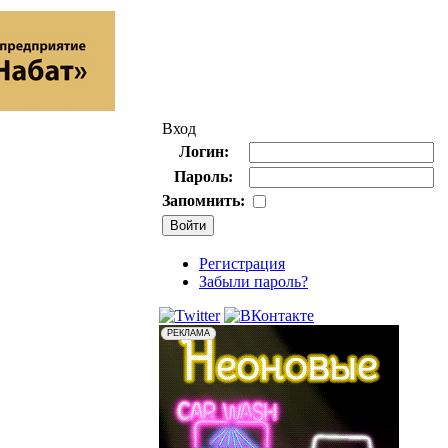
Вход
Логин:
Пароль:
Запомнить:
Регистрация
Забыли пароль?