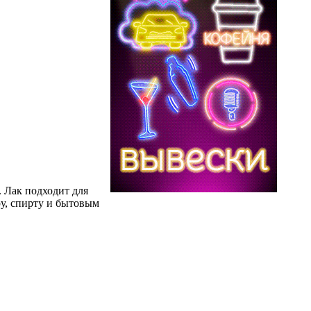
 Лак подходит для
у, спирту и бытовым