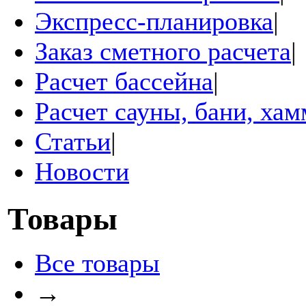
Экспресс-планировка
|
Заказ сметного расчета
|
Расчет бассейна
|
Расчет сауны, бани, ха
Статьи
|
Новости
Товары
Все товары
→