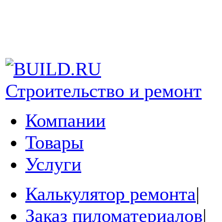
Строительство и ремонт
Компании
Товары
Услуги
Калькулятор ремонта
|
Заказ пиломатериалов
|