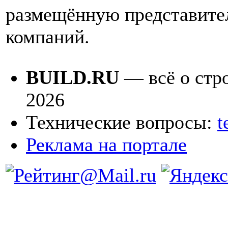
размещённую представите
компаний.
BUILD.RU
— всё о стро
2026
Технические вопросы:
t
Реклама на портале