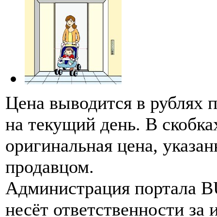
Цена выводится в рублях 
на текущий день. В скобка
оригинальная цена, указан
продавцом.
Администрация портала 
несёт ответственности за