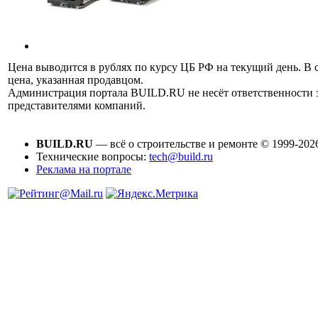
Цена выводится в рублях по курсу ЦБ РФ на текущий день. В 
цена, указанная продавцом.
Администрация портала BUILD.RU не несёт ответственности
представителями компаний.
BUILD.RU
— всё о строительстве и ремонте © 1999-202
Технические вопросы:
tech@build.ru
Реклама на портале