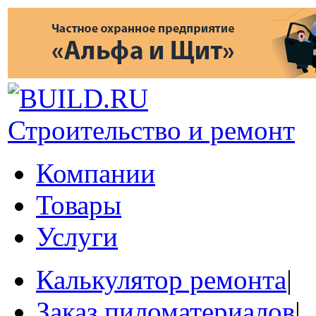
Строительство и ремонт
Компании
Товары
Услуги
Калькулятор ремонта
|
Заказ пиломатериалов
|