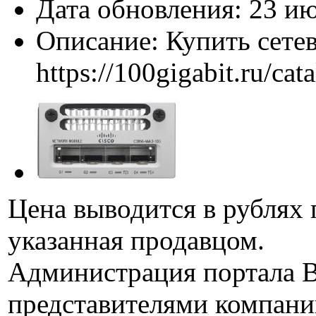
Дата обновления:
23 ию
Описание:
Купить сете
https://100gigabit.ru/c
Цена выводится в рублях 
указанная продавцом.
Администрация портала B
представителями компани