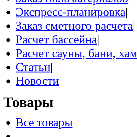
Экспресс-планировка
|
Заказ сметного расчета
|
Расчет бассейна
|
Расчет сауны, бани, ха
Статьи
|
Новости
Товары
Все товары
→