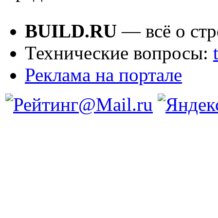
BUILD.RU
— всё о стр
Технические вопросы:
Реклама на портале