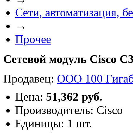
Сети, автоматизация, бе
→
Прочее
Сетевой модуль Cisco C
Продавец:
ООО 100 Гига
Цена:
51,362 руб.
Производитель:
Cisco
Единицы:
1 шт.