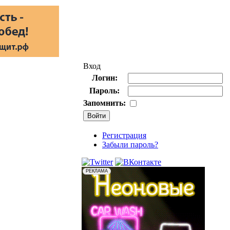
Вход
Логин:
Пароль:
Запомнить:
Регистрация
Забыли пароль?