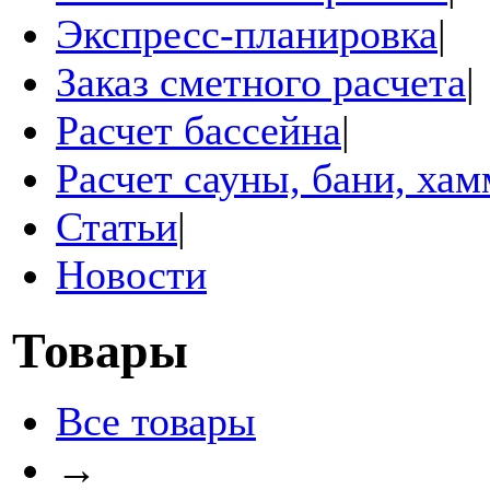
Экспресс-планировка
|
Заказ сметного расчета
|
Расчет бассейна
|
Расчет сауны, бани, ха
Статьи
|
Новости
Товары
Все товары
→