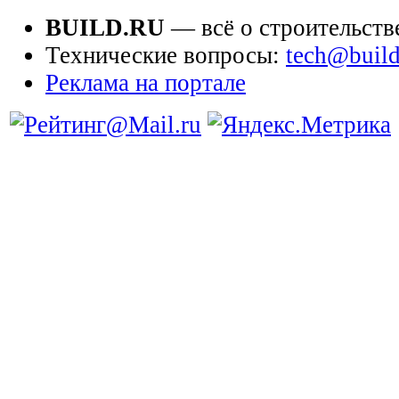
BUILD.RU
— всё о строительств
Технические вопросы:
tech@build
Реклама на портале