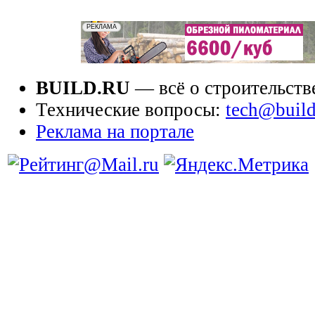
BUILD.RU
— всё о строительств
Технические вопросы:
tech@build
Реклама на портале