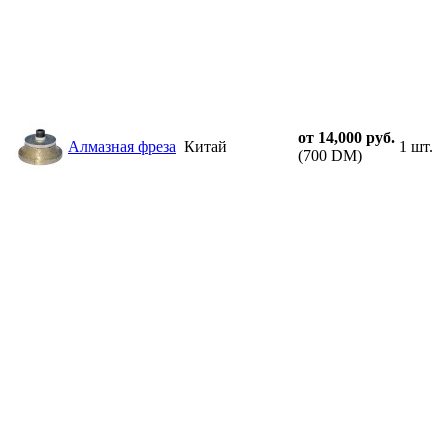
от 14,000 руб.
Алмазная фреза
Китай
1 шт.
(700 DM)