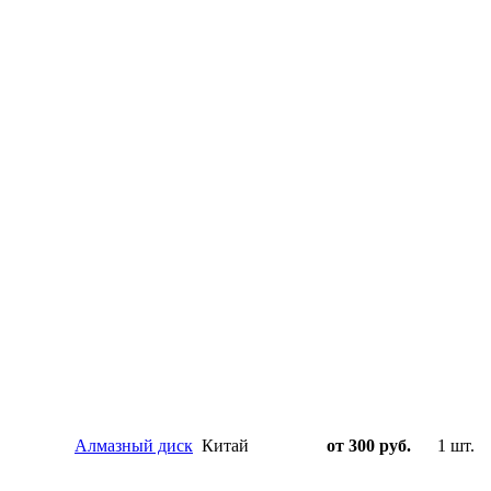
Алмазный диск
Китай
от 300 руб.
1 шт.