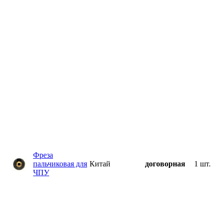
Фреза
пальчиковая для
Китай
договорная
1 шт.
ЧПУ