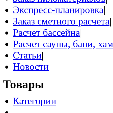
Экспресс-планировка
|
Заказ сметного расчета
|
Расчет бассейна
|
Расчет сауны, бани, ха
Статьи
|
Новости
Товары
Категории
→