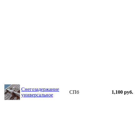
Снегозадержание
СПб
1,100 руб.
универсальное