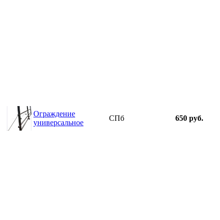
Ограждение
СПб
650 руб.
универсальное