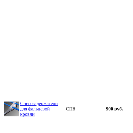
Снегозадержатели
для фальцевой
СПб
900 руб.
кровли