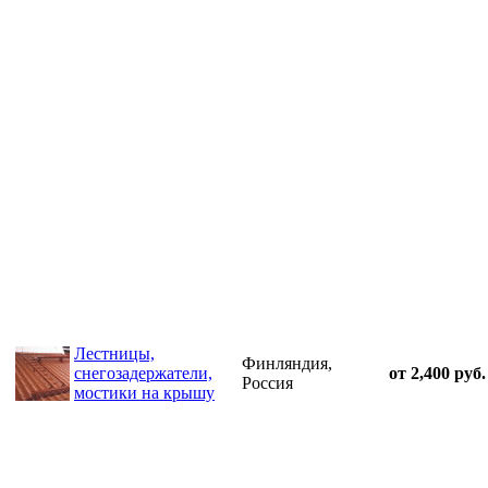
Лестницы,
Финляндия,
снегозадержатели,
от 2,400 руб.
Россия
мостики на крышу