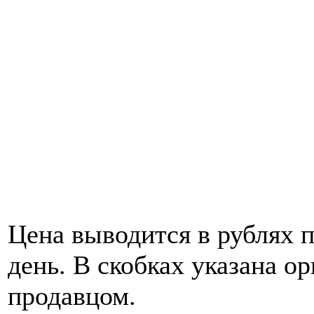
Цена выводится в рублях 
день. В скобках указана о
продавцом.