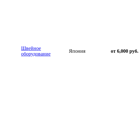
Швейное
Япония
от 6,000 руб.
оборудование