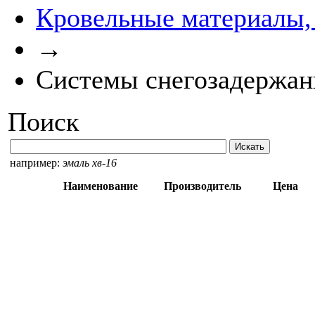
Кровельные материалы,
→
Системы снегозадержан
Поиск
например:
эмаль хв-16
Наименование
Производитель
Цена