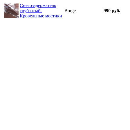
Снегозадержатель
трубчатый.
Borge
990 руб.
Кровельные мостики