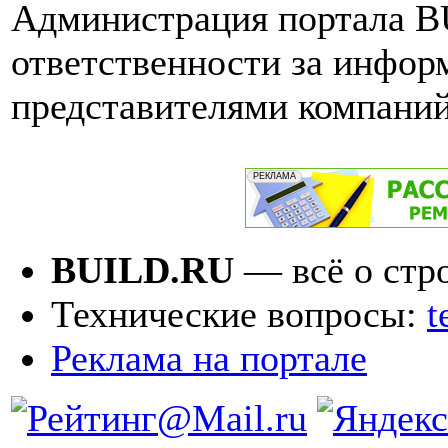
Администрация портала B
ответственности за инфо
представителями компаний
BUILD.RU
— всё о стр
Технические вопросы:
t
Реклама на портале