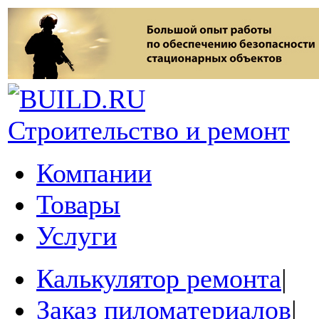
Строительство и ремонт
Компании
Товары
Услуги
Калькулятор ремонта
|
Заказ пиломатериалов
|