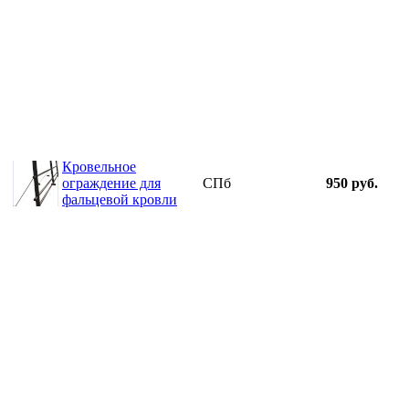
Кровельное
ограждение для
СПб
950 руб.
фальцевой кровли