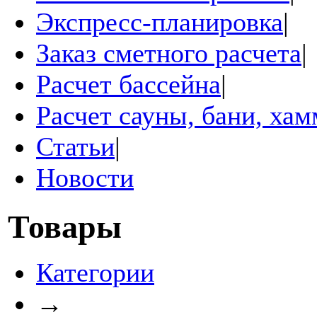
Экспресс-планировка
|
Заказ сметного расчета
|
Расчет бассейна
|
Расчет сауны, бани, ха
Статьи
|
Новости
Товары
Категории
→