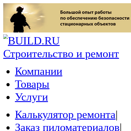
Строительство и ремонт
Компании
Товары
Услуги
Калькулятор ремонта
|
Заказ пиломатериалов
|