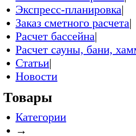
Экспресс-планировка
|
Заказ сметного расчета
|
Расчет бассейна
|
Расчет сауны, бани, ха
Статьи
|
Новости
Товары
Категории
→