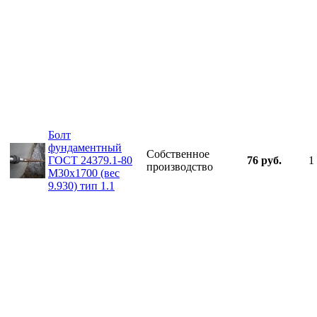
Болт
фундаментный
Собственное
ГОСТ 24379.1-80
76 руб.
1
производство
М30х1700 (вес
9.930) тип 1.1