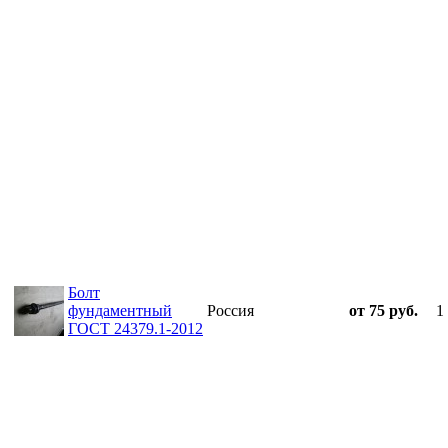
Болт
фундаментный
Россия
от 75 руб.
1
ГОСТ 24379.1-2012