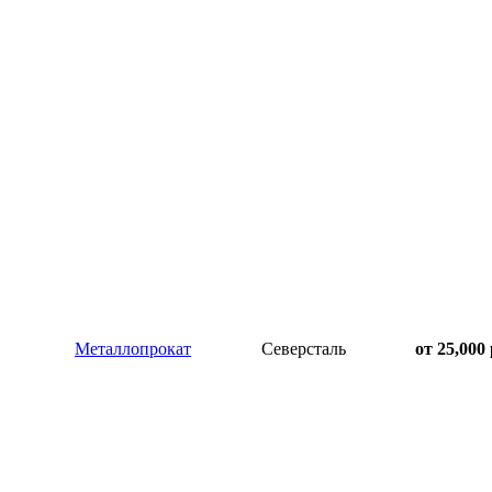
Металлопрокат
Северсталь
от 25,000 