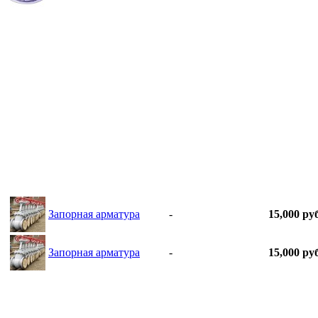
Запорная арматура
-
15,000 руб
Запорная арматура
-
15,000 руб