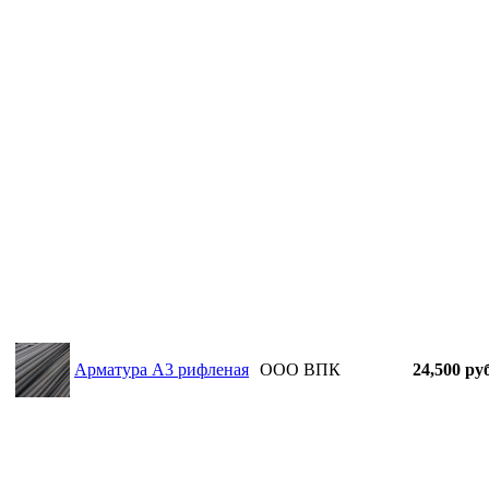
Арматура А3 рифленая
ООО ВПК
24,500 руб