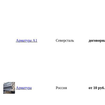
Арматура А1
Северсталь
договорн
Арматура
Россия
от 10 руб.