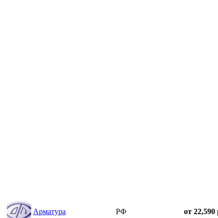
Арматура
РФ
от 22,590 