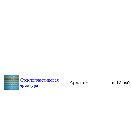
Стеклопластиковая
Армастек
от 12 руб.
арматура