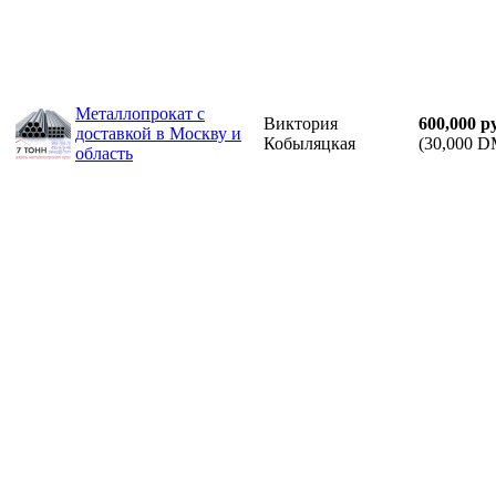
Металлопрокат с
Виктория
600,000 р
доставкой в Москву и
Кобыляцкая
(30,000 D
область