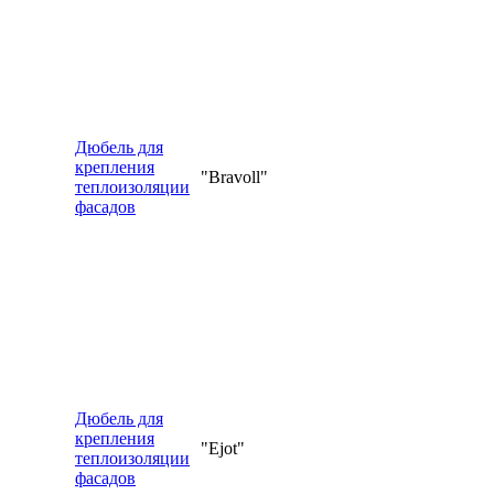
Дюбель для
крепления
"Bravoll"
теплоизоляции
фасадов
Дюбель для
крепления
"Ejot"
теплоизоляции
фасадов