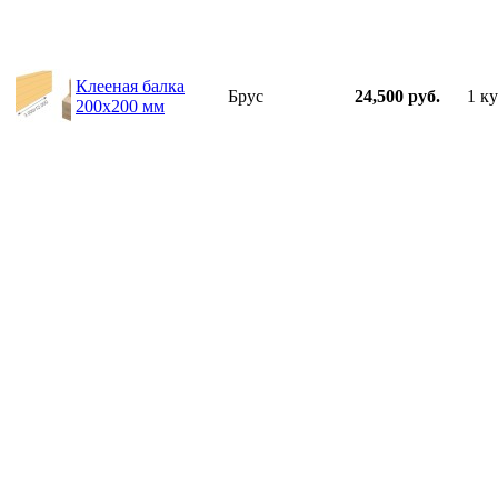
Клееная балка
Брус
24,500 руб.
1 ку
200х200 мм