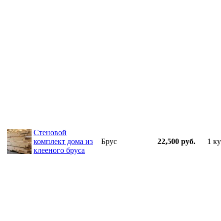
Стеновой
комплект дома из
Брус
22,500 руб.
1 ку
клееного бруса