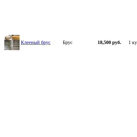
Клееный брус
Брус
18,500 руб.
1 ку