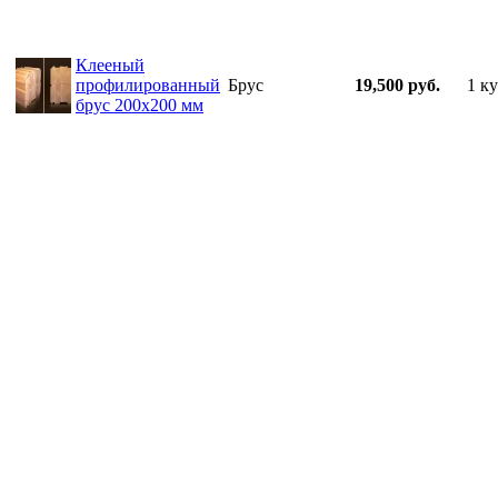
Клееный
профилированный
Брус
19,500 руб.
1 ку
брус 200х200 мм