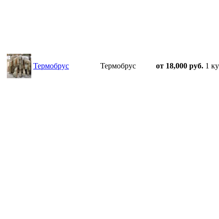
Термобрус
Термобрус
от 18,000 руб.
1 ку