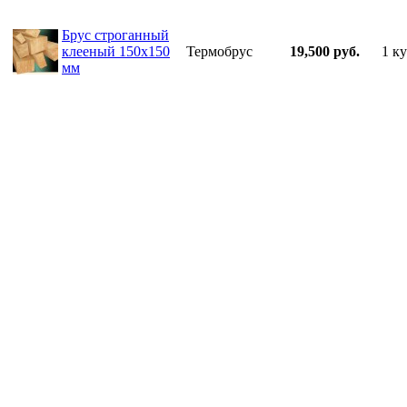
Брус строганный
клееный 150х150
Термобрус
19,500 руб.
1 ку
мм