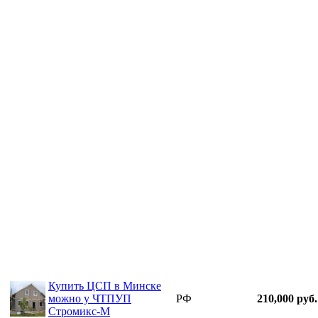
Купить ЦСП в Минске
можно у ЧТПУП
РФ
210,000 руб.
Стромикс-М