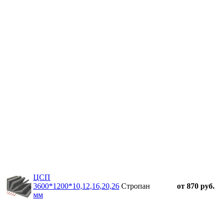
ЦСП
3600*1200*10,12,16,20,26
Стропан
от 870 руб.
мм