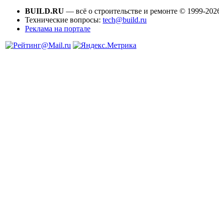
BUILD.RU
— всё о строительстве и ремонте © 1999-202
Технические вопросы:
tech@build.ru
Реклама на портале