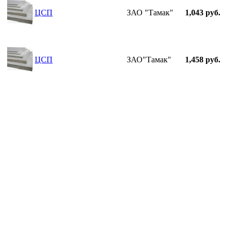
ЦСП
ЗАО "Тамак"
1,043 руб.
ЦСП
ЗАО"Тамак"
1,458 руб.