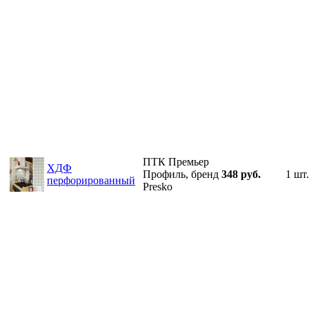
ПТК Премьер
ХДФ
Профиль, бренд
348 руб.
1 шт.
перфорированный
Presko