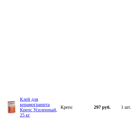
Клей для
керамогранита
Крепс
297 руб.
1 шт.
Крепс Усиленный,
25 кг