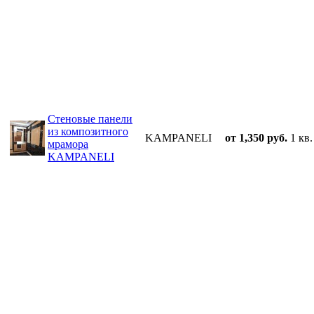
Стеновые панели
из композитного
KAMPANELI
от 1,350 руб.
1 кв.
мрамора
KAMPANELI