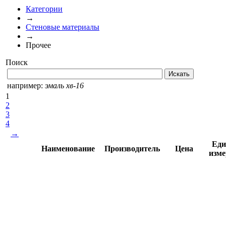
Категории
→
Стеновые материалы
→
Прочее
Поиск
например:
эмаль хв-16
1
2
3
4
→
Еди
Наименование
Производитель
Цена
изме