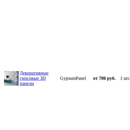
Декоративные
гипсовые 3D
GypsumPanel
от 700 руб.
1 шт.
панели