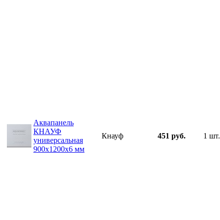
Аквапанель
КНАУФ
Кнауф
451 руб.
1 шт.
универсальная
900х1200х6 мм