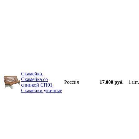
Скамейка.
Скамейка со
Россия
17,000 руб.
1 шт.
спинкой СП01.
Скамейки уличные