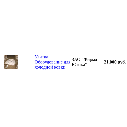
Улитка.
ЗАО "Фирма
Оборудование для
21,000 руб.
Ютика"
холодной ковки