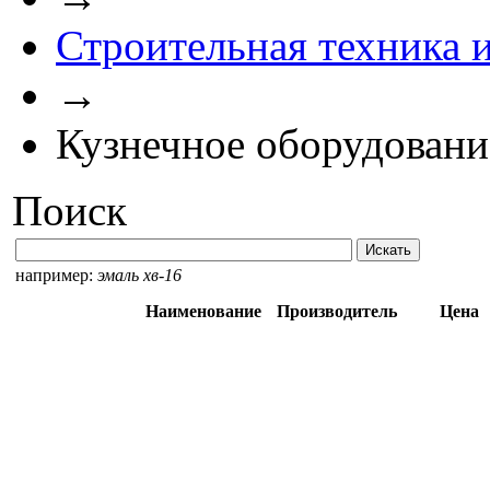
Строительная техника 
→
Кузнечное оборудовани
Поиск
например:
эмаль хв-16
Наименование
Производитель
Цена