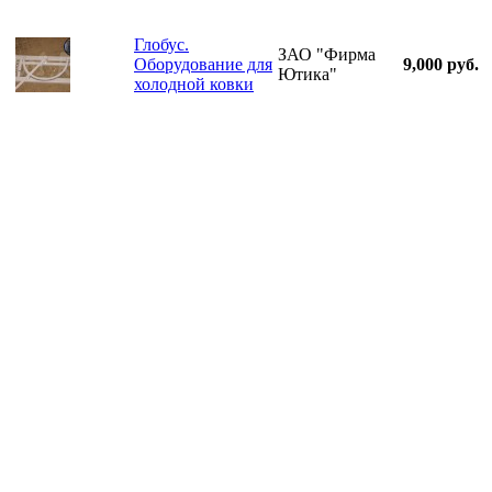
Глобус.
ЗАО "Фирма
Оборудование для
9,000 руб.
Ютика"
холодной ковки