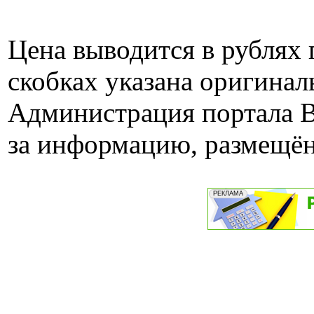
Цена выводится в рублях 
скобках указана оригинал
Администрация портала B
за информацию, размещён