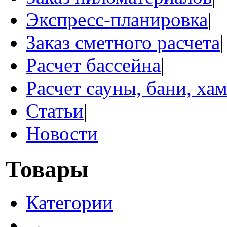
Экспресс-планировка
|
Заказ сметного расчета
|
Расчет бассейна
|
Расчет сауны, бани, ха
Статьи
|
Новости
Товары
Категории
→