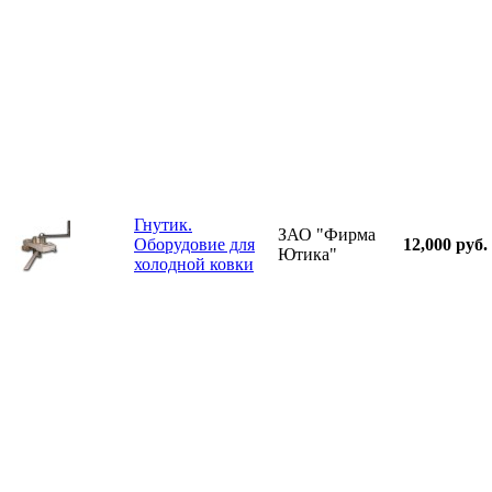
Гнутик.
ЗАО "Фирма
Оборудовие для
12,000 руб.
Ютика"
холодной ковки