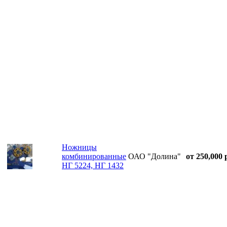
Ножницы
комбинированные
ОАО "Долина"
от 250,000 
НГ 5224, НГ 1432