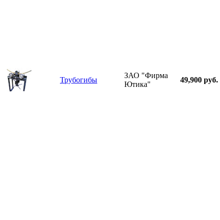
ЗАО "Фирма
Трубогибы
49,900 руб.
Ютика"