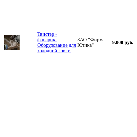
Твистер -
фонарик.
ЗАО "Фирма
9,000 руб.
Оборудование для
Ютика"
холодной ковки