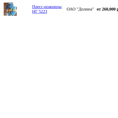
Пресс-ножницы
ОАО "Долина"
от 260,000 
НГ 5223