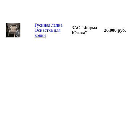
Гусиная лапка.
ЗАО "Фирма
Оснастка для
26,000 руб.
Ютика"
ковки