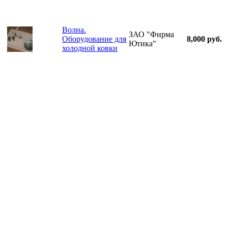
Волна.
ЗАО "Фирма
Оборудование для
8,000 руб.
Ютика"
холодной ковки