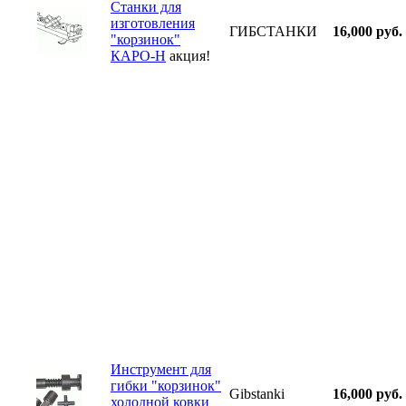
Станки для
изготовления
ГИБСТАНКИ
16,000 руб.
"корзинок"
КАРО-Н
акция!
Инструмент для
гибки "корзинок"
Gibstanki
16,000 руб.
холодной ковки