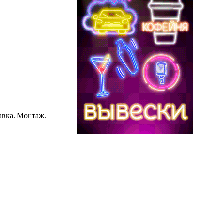
авка. Монтаж.