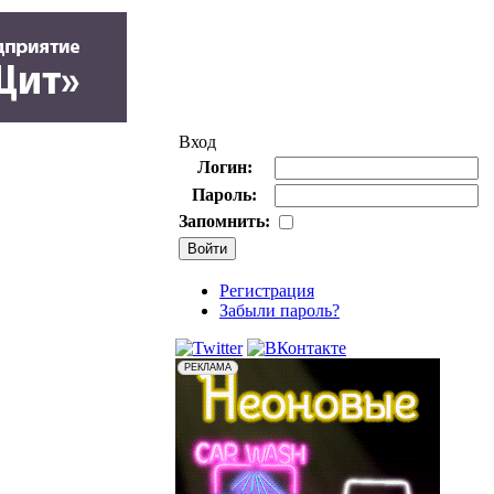
Вход
Логин:
Пароль:
Запомнить:
Регистрация
Забыли пароль?