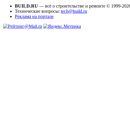
BUILD.RU
— всё о строительстве и ремонте © 1999-202
Технические вопросы:
tech@build.ru
Реклама на портале