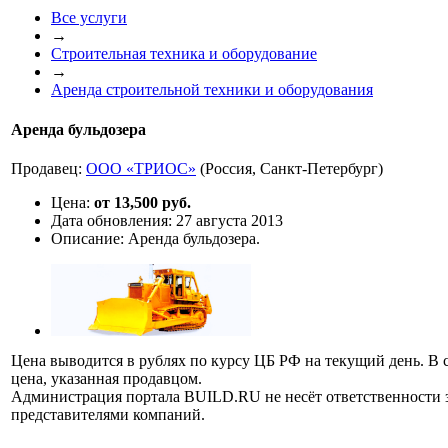
Все услуги
→
Строительная техника и оборудование
→
Аренда строительной техники и оборудования
Аренда бульдозера
Продавец:
ООО «TРИОС»
(Россия, Санкт-Петербург)
Цена:
от 13,500 руб.
Дата обновления:
27 августа 2013
Описание:
Аренда бульдозера.
Цена выводится в рублях по курсу ЦБ РФ на текущий день. В 
цена, указанная продавцом.
Администрация портала BUILD.RU не несёт ответственности
представителями компаний.