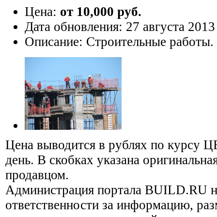
Цена:
от 10,000 руб.
Дата обновления:
27 августа 2013
Описание:
Строительные работы.
Цена выводится в рублях по курсу Ц
день. В скобках указана оригинальная
продавцом.
Администрация портала BUILD.RU н
ответственности за информацию, ра