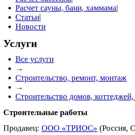
Расчет сауны, бани, хаммама
|
Статьи
|
Новости
Услуги
Все услуги
→
Строительство, ремонт, монтаж
→
Строительство домов, коттеджей, 
Строительные работы
Продавец:
ООО «TРИОС»
(Россия, 