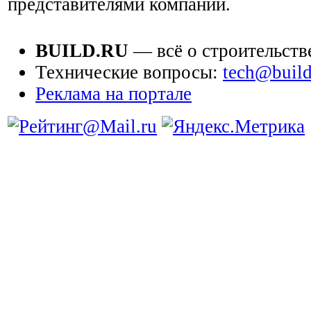
представителями компаний.
BUILD.RU
— всё о строительств
Технические вопросы:
tech@build
Реклама на портале