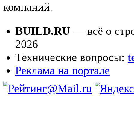
компаний.
BUILD.RU
— всё о стро
2026
Технические вопросы:
t
Реклама на портале