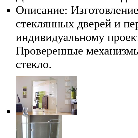
Описание:
Изготовление
стеклянных дверей и пе
индивидуальному проект
Проверенные механизмы
стекло.