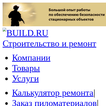
Строительство и ремонт
Компании
Товары
Услуги
Калькулятор ремонта
|
Заказ пиломатериалов
|