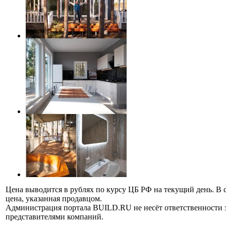
Цена выводится в рублях по курсу ЦБ РФ на текущий день. В 
цена, указанная продавцом.
Администрация портала BUILD.RU не несёт ответственности
представителями компаний.