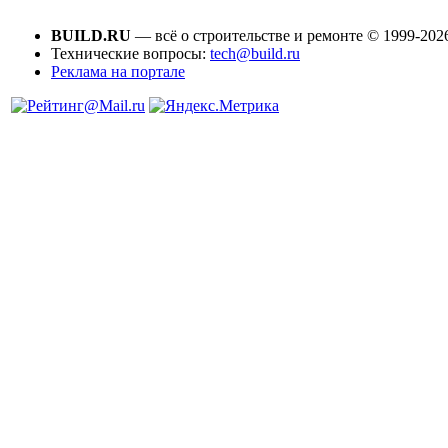
BUILD.RU
— всё о строительстве и ремонте © 1999-202
Технические вопросы:
tech@build.ru
Реклама на портале