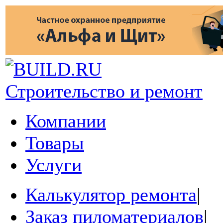
Строительство и ремонт
Компании
Товары
Услуги
Калькулятор ремонта
|
Заказ пиломатериалов
|