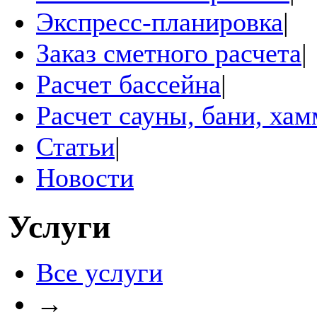
Экспресс-планировка
|
Заказ сметного расчета
|
Расчет бассейна
|
Расчет сауны, бани, ха
Статьи
|
Новости
Услуги
Все услуги
→