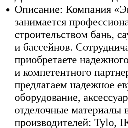
Описание:
Компания «Э
занимается профессион
строительством бань, с
и бассейнов. Сотруднича
приобретаете надежного
и компетентного партне
предлагаем надежное ев
оборудование, аксессуа
отделочные материалы 
производителей: Tylo, I