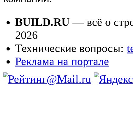
BUILD.RU
— всё о стро
2026
Технические вопросы:
t
Реклама на портале