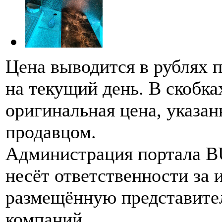
Цена выводится в рублях 
на текущий день. В скобка
оригинальная цена, указан
продавцом.
Администрация портала 
несёт ответственности за
размещённую представите
компаний.