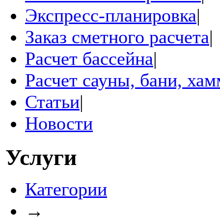
Экспресс-планировка
|
Заказ сметного расчета
|
Расчет бассейна
|
Расчет сауны, бани, ха
Статьи
|
Новости
Услуги
Категории
→