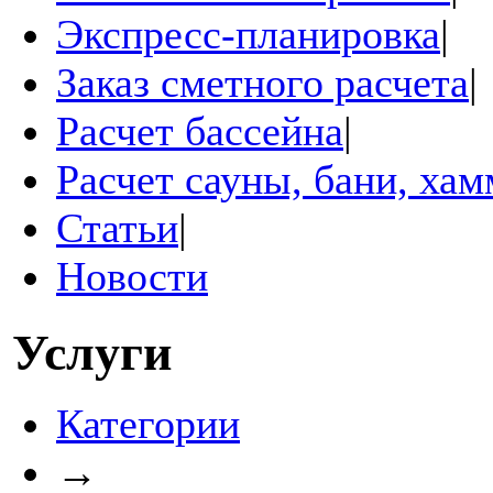
Экспресс-планировка
|
Заказ сметного расчета
|
Расчет бассейна
|
Расчет сауны, бани, ха
Статьи
|
Новости
Услуги
Категории
→