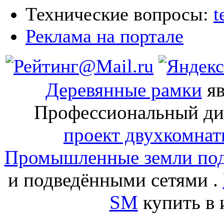
Технические вопросы:
t
Реклама на портале
Деревянные рамки
яв
Профессиональный ди
проект двухкомнат
Промышленные земли под
и подведёнными сетями .
SM
купить в 