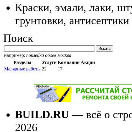
Краски, эмали, лаки, шт
грунтовки, антисептики
Поиск
например:
поклейка обоев москва
Разделы
Услуги
Компании
Акции
Малярные работы
22
17
BUILD.RU
— всё о стро
2026