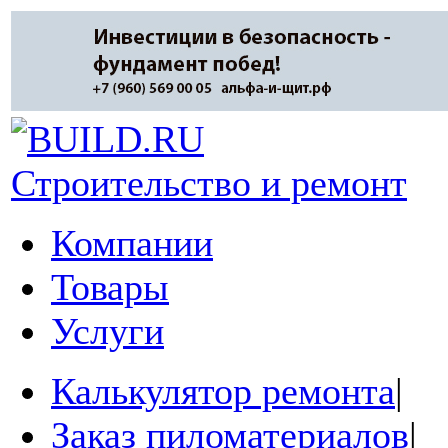
Строительство и ремонт
Компании
Товары
Услуги
Калькулятор ремонта
|
Заказ пиломатериалов
|