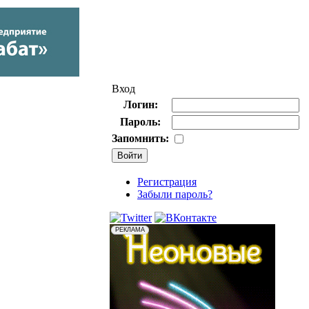
Вход
Логин:
Пароль:
Запомнить:
Регистрация
Забыли пароль?