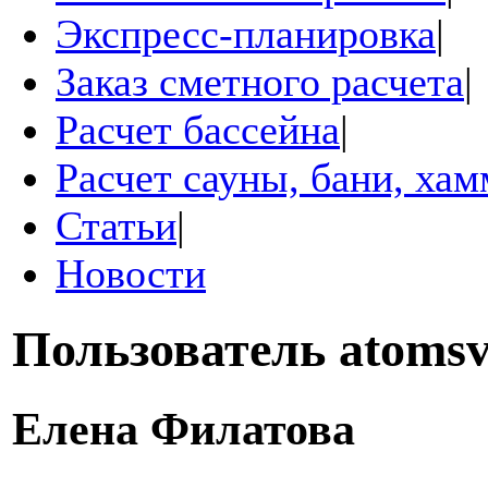
Экспресс-планировка
|
Заказ сметного расчета
|
Расчет бассейна
|
Расчет сауны, бани, ха
Статьи
|
Новости
Пользователь
atomsv
Елена Филатова