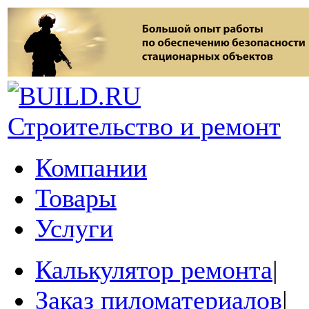
Строительство и ремонт
Компании
Товары
Услуги
Калькулятор ремонта
|
Заказ пиломатериалов
|