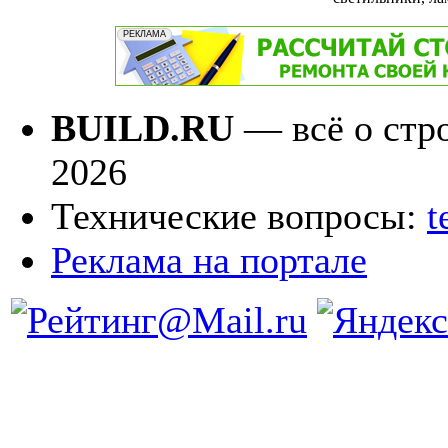
BUILD.RU
— всё о стро
2026
Технические вопросы:
t
Реклама на портале