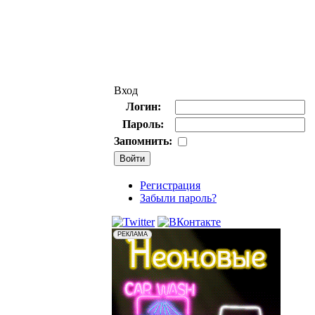
Вход
Логин:
Пароль:
Запомнить:
Регистрация
Забыли пароль?