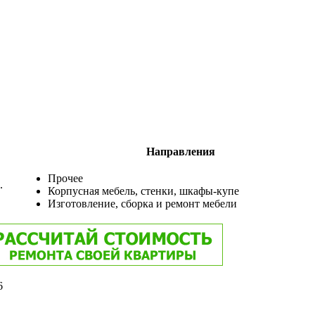
Направления
Прочее
.
Корпусная мебель, стенки, шкафы-купе
Изготовление, сборка и ремонт мебели
6