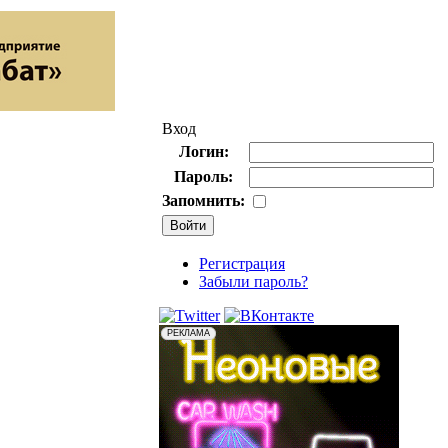
Вход
Логин:
Пароль:
Запомнить:
Регистрация
Забыли пароль?