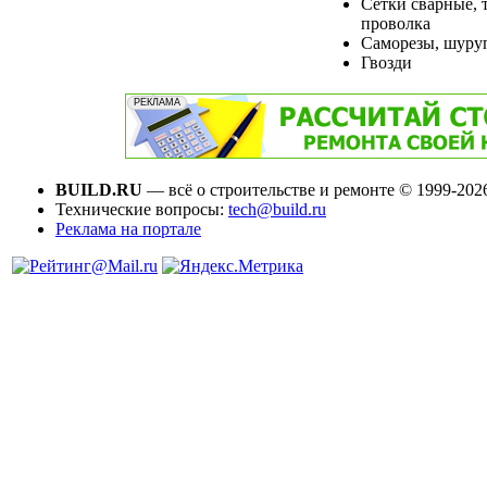
Сетки сварные, 
проволка
Саморезы, шуру
Гвозди
BUILD.RU
— всё о строительстве и ремонте © 1999-202
Технические вопросы:
tech@build.ru
Реклама на портале