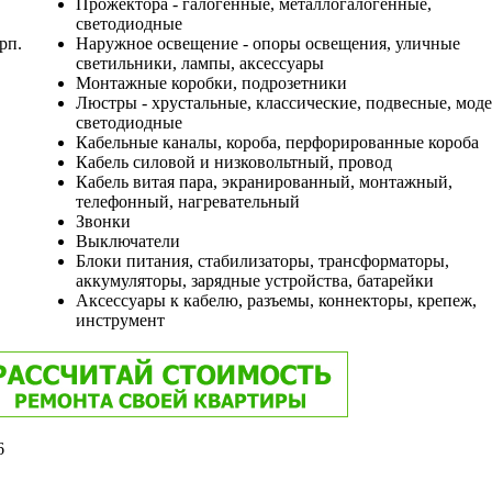
Прожектора - галогенные, металлогалогенные,
светодиодные
рп.
Наружное освещение - опоры освещения, уличные
светильники, лампы, аксессуары
Монтажные коробки, подрозетники
Люстры - хрустальные, классические, подвесные, моде
светодиодные
Кабельные каналы, короба, перфорированные короба
Кабель силовой и низковольтный, провод
Кабель витая пара, экранированный, монтажный,
телефонный, нагревательный
Звонки
Выключатели
Блоки питания, стабилизаторы, трансформаторы,
аккумуляторы, зарядные устройства, батарейки
Аксессуары к кабелю, разъемы, коннекторы, крепеж,
инструмент
6