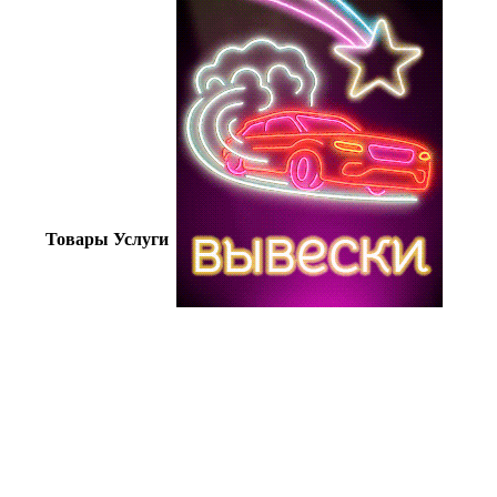
Товары
Услуги