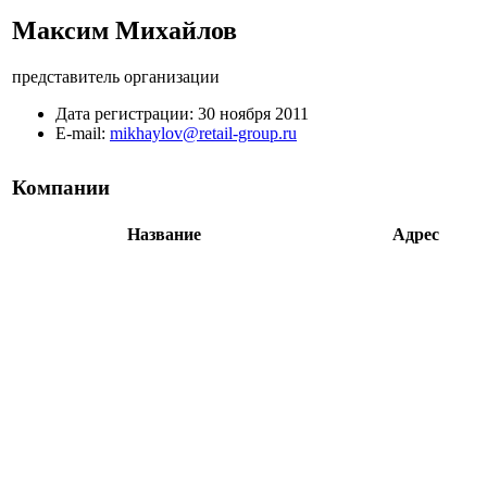
Максим Михайлов
представитель организации
Дата регистрации:
30 ноября 2011
E-mail:
mikhaylov@retail-group.ru
Компании
Название
Адрес