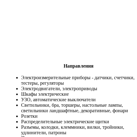
Направления
Электроизмерительные приборы - датчики, счетчики,
тестеры, регуляторы
Электродвигатели, электроприводы
Шкафы электрические
УЗО, автоматические выключатели
Светильники, бра, торшеры, настольные лампы,
светильники ландшафтные, декоративные, фонари
Розетки
Распределительные электрические щитки
Разъемы, колодки, клеммники, вилки, тройники,
удлинители, патроны