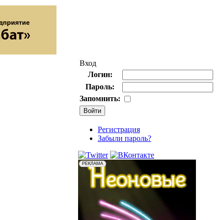
Вход
Логин:
Пароль:
Запомнить:
Регистрация
Забыли пароль?