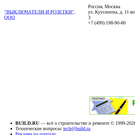
Россия, Москва
"ВЫКЛЮЧАТЕЛИ И РОЗЕТКИ",
ул. Куусинена, д. 11 ко
ООО
3
+7 (499) 198-90-80
BUILD.RU
— всё о строительстве и ремонте © 1999-202
Технические вопросы:
tech@build.ru
Реклама на портале