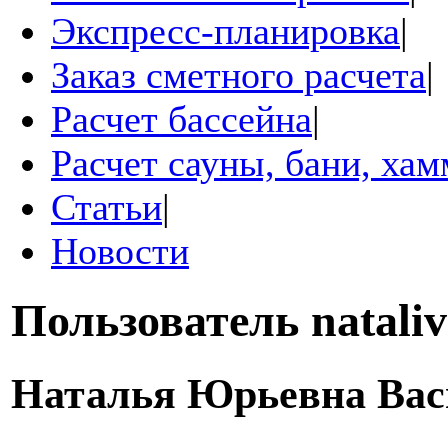
Экспресс-планировка
|
Заказ сметного расчета
|
Расчет бассейна
|
Расчет сауны, бани, ха
Статьи
|
Новости
Пользователь
nataliv
Наталья Юрьевна Вас