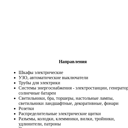
Направления
Шкафы электрические
УЗО, автоматические выключатели
Трубы для электрики
Системы энергоснабжения - электростанции, генерато
солнечные батареи
Светильники, бра, торшеры, настольные лампы,
светильники ландшафтные, декоративные, фонари
Розетки
Распределительные электрические щитки
Разъемы, колодки, клеммники, вилки, тройники,
удлинители, патроны