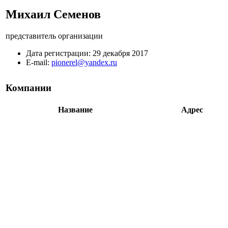
Михаил Семенов
представитель организации
Дата регистрации:
29 декабря 2017
E-mail:
pionerel@yandex.ru
Компании
Название
Адрес