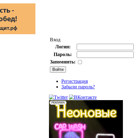
Вход
Логин:
Пароль:
Запомнить:
Регистрация
Забыли пароль?