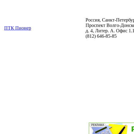
Россия, Санкт-Петербу
Проспект Волго-Донск
ПТК Пионер
д. 4, Литер. А. Офис 1.
(812) 646-85-85