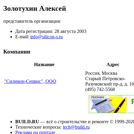
Золотухин Алексей
представитель организации
Дата регистрации:
28 августа 2003
E-mail:
info@silicon-s.ru
Компании
Название
Адрес
Россия, Москва
Старый Петровско-
"Силикон-Сервис", ООО
Разумовский пр-д, д. 10
(495) 742-5568
BUILD.RU
— всё о строительстве и ремонте © 1999-202
Технические вопросы:
tech@build.ru
Реклама на портале