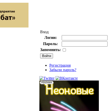
Вход
Логин:
Пароль:
Запомнить:
Регистрация
Забыли пароль?