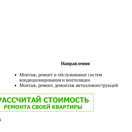
Направления
Монтаж, ремонт и обслуживание систем
кондиционирования и вентиляции
Монтаж, ремонт, демонтаж металлоконструкций
6