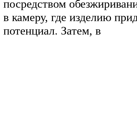
посредством обезжиривани
в камеру, где изделию при
потенциал. Затем, в