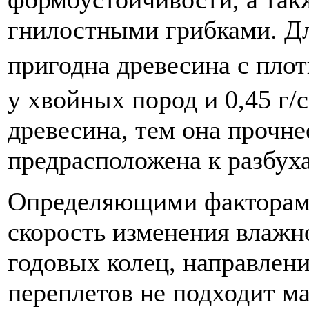
гнилостными грибками. Д
пригодна древесина с плот
у хвойных пород и 0,45 г/
древесина, тем она прочне
предрасположена к разбух
Определяющими факторам
скорость изменения влажн
годовых колец, направлен
переплетов не подходит м