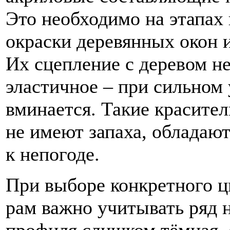
Это необходимо на этапах
окраски деревянных окон 
Их сцепление с деревом не
эластичное – при сильном
вминается. Такие красител
не имеют запаха, обладаю
к непогоде.
При выборе конкретного ц
рам важно учитывать ряд 
профиля слишком тёмная, 