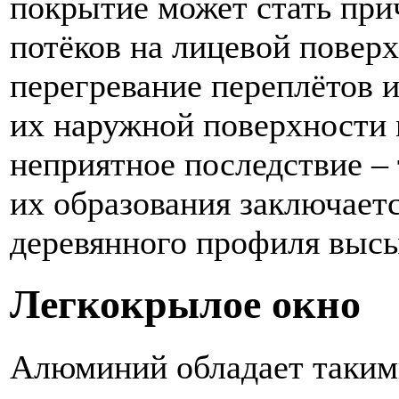
покрытие может стать при
потёков на лицевой поверх
перегревание переплётов и
их наружной поверхности 
неприятное последствие –
их образования заключаетс
деревянного профиля высы
Легкокрылое окно
Алюминий обладает такими