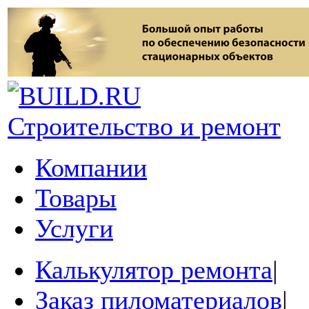
Строительство и ремонт
Компании
Товары
Услуги
Калькулятор ремонта
|
Заказ пиломатериалов
|