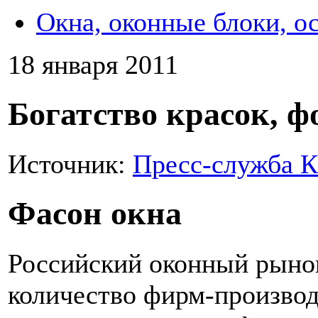
Окна, оконные блоки, о
18 января 2011
Богатство красок, 
Источник:
Пресс-служба 
Фасон окна
Российский оконный рынок
количество фирм-производ