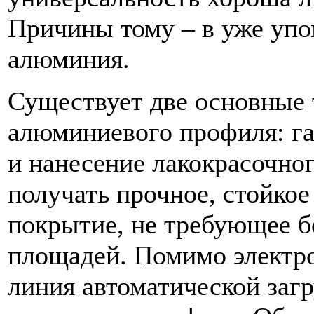
Причины тому – в уже упо
алюминия.
Существует две основные 
алюминиевого профиля: га
и нанесение лакокрасочно
получать прочное, стойко
покрытие, не требующее 
площадей. Помимо электро
линия автоматической заг