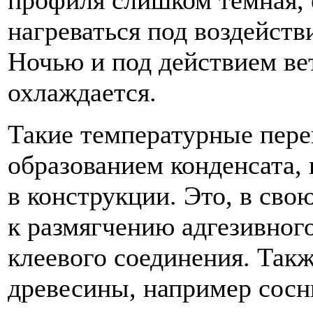
нагреваться под воздейств
Ночью и под действием ве
охлаждается.
Такие температурные пер
образованием конденсата,
в конструкции. Это, в сво
к размягчению адгезивног
клеевого соединения. Такж
древесины, например сос