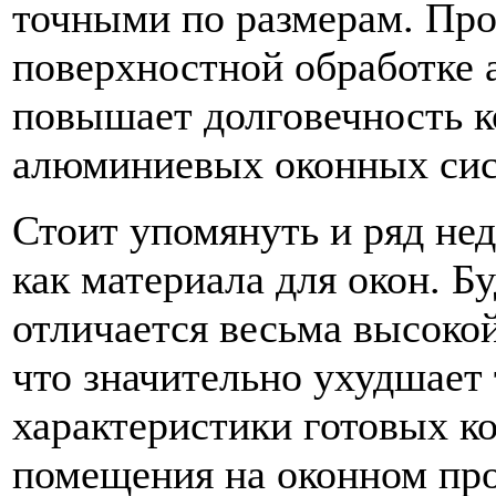
точными по размерам. Пр
поверхностной обработке 
повышает долговечность 
алюминиевых оконных сист
Стоит упомянуть и ряд не
как материала для окон. 
отличается весьма высоко
что значительно ухудшает
характеристики готовых к
помещения на оконном пр