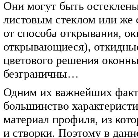
Они могут быть остеклен
листовым стеклом или же 
от способа открывания, ок
открывающиеся), откидны
цветового решения оконн
безграничны…
Одним их важнейших факт
большинство характеристи
материал профиля, из кот
и створки. Поэтому в дан