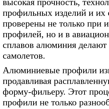
высокая прочность, технол
профильных изделий и их 
проверены не только при 
профилей, но и в авиацио
сплавов алюминия делают 
самолетов.
Алюминиевые профили изг
продавливая расплавленну
форму-фильеру. Этот проц
профили не только разноо