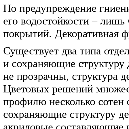
Но предупреждение гниен
его водостойкости – лишь 
покрытий. Декоративная ф
Существует два типа отде
и сохраняющие структуру 
не прозрачны, структура д
Цветовых решений множес
профилю несколько сотен 
сохраняющие структуру де
акриловые составляющие н