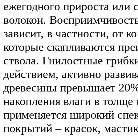
ежегодного прироста или 
волокон. Восприимчивост
зависит, в частности, от к
которые скапливаются пре
ствола. Гнилостные гриб
действием, активно развив
древесины превышает 20%
накопления влаги в толще 
применяется широкий спе
покрытий – красок, мастик