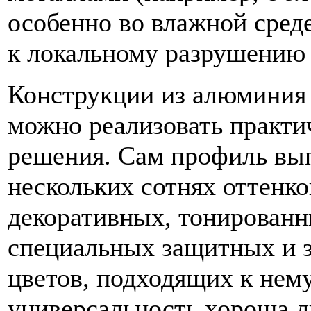
особенно во влажной сред
к локальному разрушению 
Конструкции из алюминия 
можно реализовать практи
решения. Сам профиль вып
нескольких сотнях оттенко
декоративных, тонированны
специальных защитных и 
цветов, подходящих к нему
универсальность хороша 