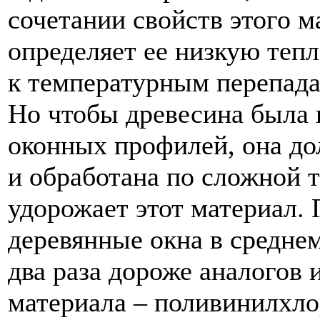
сочетании свойств этого м
определяет ее низкую теп
к температурным перепада
Но чтобы древесина была 
оконных профилей, она до
и обработана по сложной 
удорожает этот материал.
деревянные окна в среднем
два раза дороже аналогов 
материала – поливинилхло