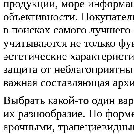
продукции, море информац
объективности. Покупател
в поисках самого лучшего
учитываются не только фу
эстетические характеристик
защита от неблагоприятны
важная составляющая архи
Выбрать какой-то один вар
их разнообразие. По форм
арочными, трапециевидны