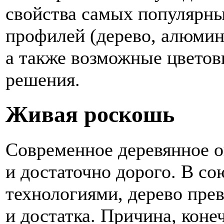
свойства самых популярны
профилей (дерево, алюмин
а также возможные цветов
решения.
Живая роскошь
Современное деревянное о
и достаточно дорого. В с
технологиями, дерево пре
и достатка. Причина, коне