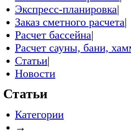
Экспресс-планировка
|
Заказ сметного расчета
|
Расчет бассейна
|
Расчет сауны, бани, ха
Статьи
|
Новости
Статьи
Категории
→