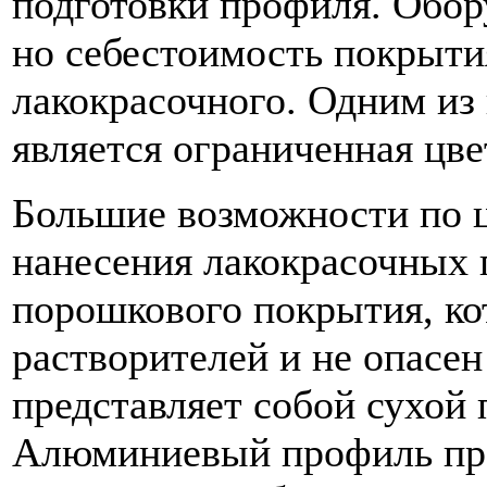
подготовки профиля. Обор
но себестоимость покрыти
лакокрасочного. Одним из 
является ограниченная цве
Большие возможности по ц
нанесения лакокрасочных 
порошкового покрытия, ко
растворителей и не опасе
представляет собой сухой
Алюминиевый профиль пре