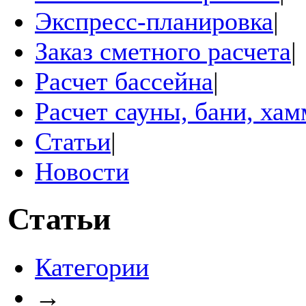
Экспресс-планировка
|
Заказ сметного расчета
|
Расчет бассейна
|
Расчет сауны, бани, ха
Статьи
|
Новости
Статьи
Категории
→