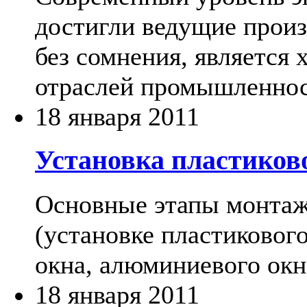
достигли ведущие произ
без сомнения, является
отраслей промышленнос
18 января 2011
Установка пластико
Основные этапы монтаж
(установке пластиковог
окна, алюминиевого окна
18 января 2011