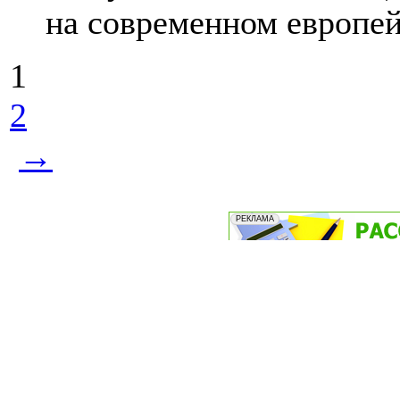
на современном европей
1
2
→