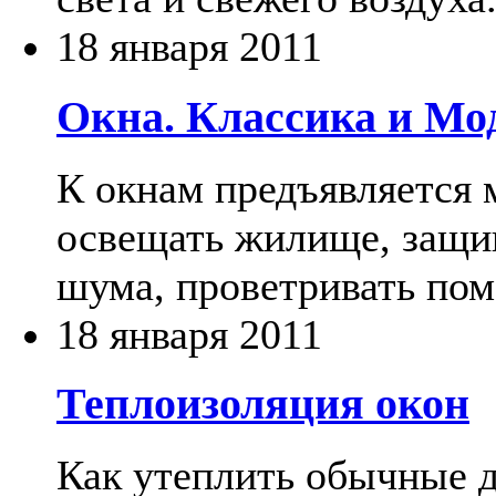
18 января 2011
Окна. Классика и Мо
К окнам предъявляется 
освещать жилище, защи
шума, проветривать пом
18 января 2011
Теплоизоляция окон
Как утеплить обычные 