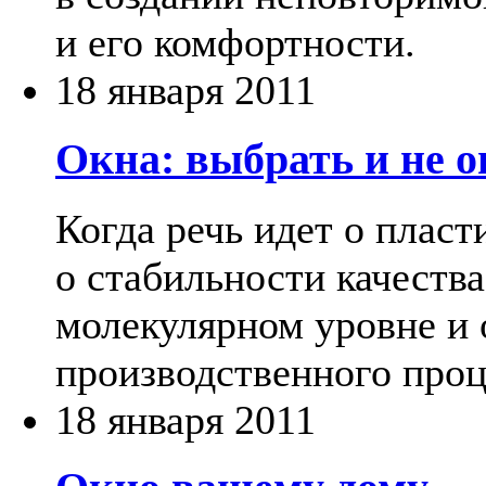
и его комфортности.
18 января 2011
Окна: выбрать и не 
Когда речь идет о пласт
о стабильности качеств
молекулярном уровне и 
производственного проц
18 января 2011