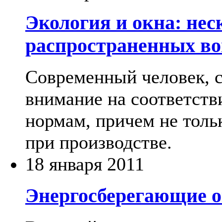
Экология и окна: не
распространенных во
Современный человек, с
внимание на соответств
нормам, причем не тольк
при производстве.
18 января 2011
Энергосберегающие 