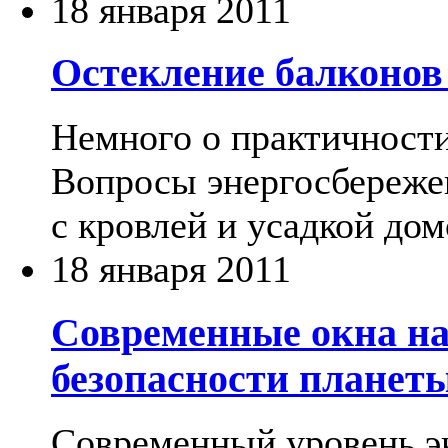
18 января 2011
Остекление балконов 
Немного о практичности,
Вопросы энергосбереже
с кровлей и усадкой дом
18 января 2011
Современные окна на
безопасности планет
Современный уровень эк