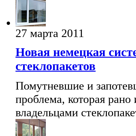
27 марта 2011
Новая немецкая сист
стеклопакетов
Помутневшие и запотев
проблема, которая рано 
владельцами стеклопаке