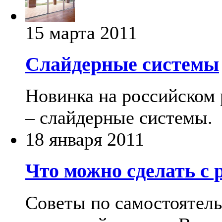
15 марта 2011
Слайдерные системы
Новинка на российском
– слайдерные системы.
18 января 2011
Что можно сделать с 
Советы по самостоятель