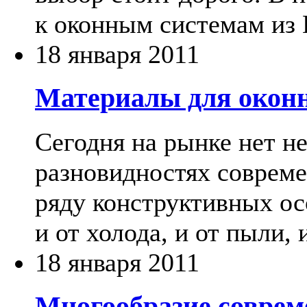
к оконным системам из
18 января 2011
Материалы для окон
Сегодня на рынке нет н
разновидностях совреме
ряду конструктивных о
и от холода, и от пыли, 
18 января 2011
Многообразие соврем