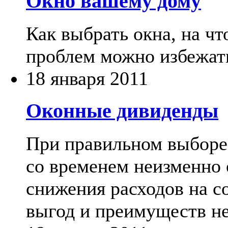
Окно вашему дому
Как выбрать окна, на чт
проблем можно избежат
18 января 2011
Оконные дивиденды
При правильном выборе
со временем неизменно о
снижения расходов на со
выгод и преимуществ не