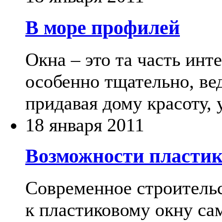
В море профилей
Окна – это та часть ин
особенно тщательно, ве
придавая дому красоту, 
18 января 2011
Возможности пластик
Современное строительс
к пластиковому окну са