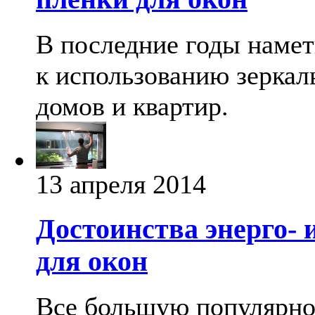
В последние годы намет
к использованию зеркал
домов и квартир.
13 апреля 2014
Достоинства энерго-
для окон
Все большую популярнос