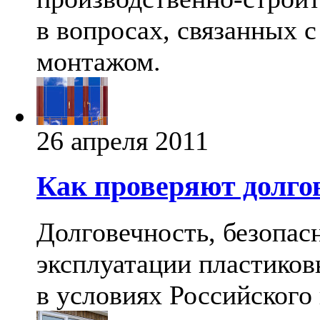
в вопросах, связанных с
монтажом.
26 апреля 2011
Как проверяют долго
Долговечность, безопас
эксплуатации пластико
в условиях Российского