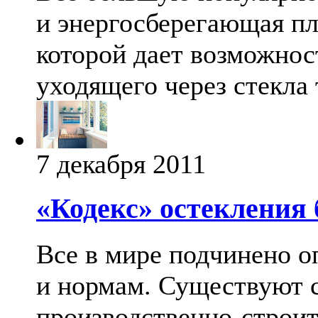
и энергосберегающая пл
которой дает возможнос
уходящего через стекла 
7 декабря 2011
«Кодекс» остекления
Все в мире подчинено 
и нормам. Существуют с
производственно-строит