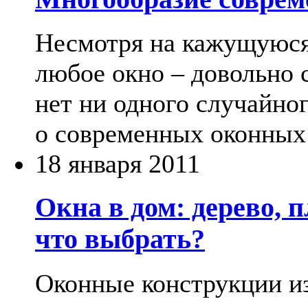
Несмотря на кажущуюся 
любое окно – довольно 
нет ни одного случайног
о современных оконных 
18 января 2011
Окна в дом: дерево, 
что выбрать?
Оконные конструкции из