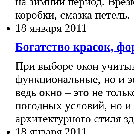
на зимний период. Врезк
коробки, смазка петель.
18 января 2011
Богатство красок, ф
При выборе окон учитыв
функциональные, но и э
ведь окно – это не толь
погодных условий, но и
архитектурного стиля зд
18 января 2011