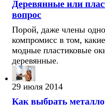
Деревянные или плас
вопрос
Порой, даже члены одно
компромисс в том, каки
модные пластиковые ок
деревянные.
29 июля 2014
Как выбрать металло