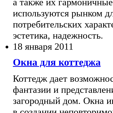
а также их гармоничные
используются рынком д
потребительских характ
эстетика, надежность.
18 января 2011
Окна для коттеджа
Коттедж дает возможнос
фантазии и представлен
загородный дом. Окна и
в создании неповторим