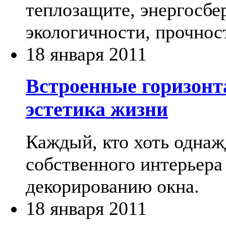
теплозащите, энергосбе
экологичности, прочнос
18 января 2011
Встроенные горизонт
эстетика жизни
Каждый, кто хоть однаж
собственного интерьера 
декорированию окна.
18 января 2011