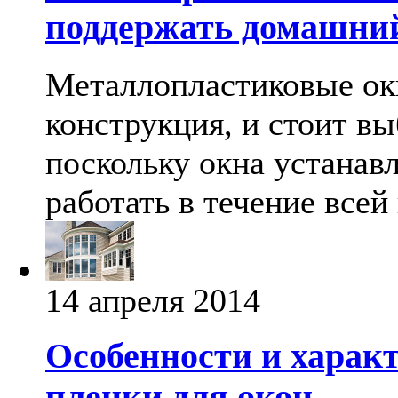
поддержать домашни
Металлопластиковые окн
конструкция, и стоит вы
поскольку окна устанав
работать в течение всей
14 апреля 2014
Особенности и харак
пленки для окон