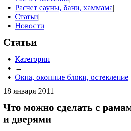
Расчет сауны, бани, хаммама
|
Статьи
|
Новости
Статьи
Категории
→
Окна, оконные блоки, остекление
18 января 2011
Что можно сделать с рама
и дверями