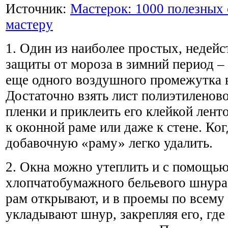
Источник:
Мастерок: 1000 полезных
мастеру
1. Один из наиболее простых, недей
защиты от мороза в зимний период –
еще одного воздушного промежутка 
Достаточно взять лист полиэтиленов
пленки и приклеить его клейкой лент
к оконной раме или даже к стене. Ко
добавочную «раму» легко удалить.
2. Окна можно утеплить и с помощь
хлопчатобумажного бельевого шнура
рам открывают, и в проемы по всему
укладывают шнур, закрепляя его, где