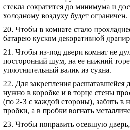
стекла сократится до минимума и дос
холодному воздуху будет ограничен.
20. Чтобы в комнате стало прохладне
батарею куском декоративной драпир
21. Чтобы из-под двери комнат не ду
посторонний шум, на ее нижний тор
уплотнительный валик из сукна.
22. Для закрепления расшатавшейся 
нужно в коробке и в торце стены про
(по 2-3 с каждой стороны), забить в
пробки, а в пробки вогнать металлич
23. Чтобы поправить осевшую дверь,