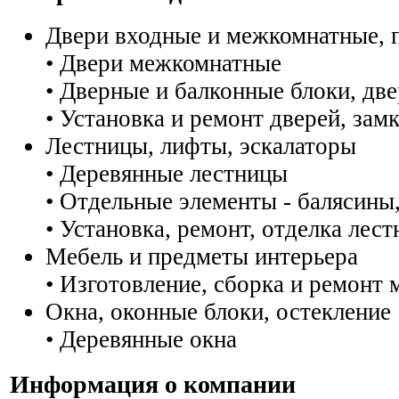
Двери входные и межкомнатные, 
• Двери межкомнатные
• Дверные и балконные блоки, дв
• Установка и ремонт дверей, зам
Лестницы, лифты, эскалаторы
• Деревянные лестницы
• Отдельные элементы - балясины,
• Установка, ремонт, отделка лест
Мебель и предметы интерьера
• Изготовление, сборка и ремонт 
Окна, оконные блоки, остекление
• Деревянные окна
Информация о компании