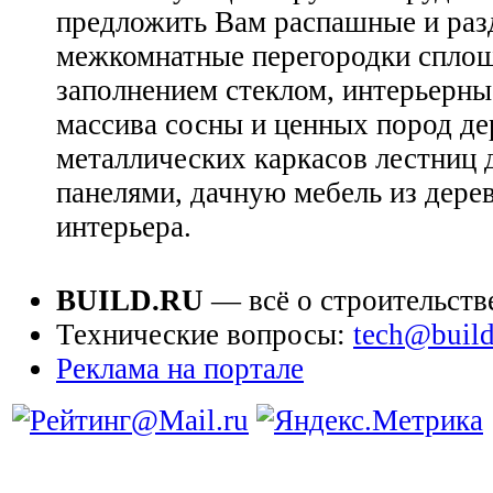
предложить Вам распашные и раз
межкомнатные перегородки сплош
заполнением стеклом, интерьерны
массива сосны и ценных пород де
металлических каркасов лестниц
панелями, дачную мебель из дере
интерьера.
BUILD.RU
— всё о строительств
Технические вопросы:
tech@build
Реклама на портале