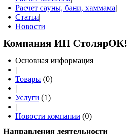
Расчет сауны, бани, хаммама
|
Статьи
|
Новости
Компания
ИП СтолярОК!
Основная информация
|
Товары
(0)
|
Услуги
(1)
|
Новости компании
(0)
Направления деятельности